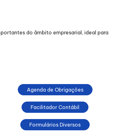
ortantes do âmbito empresarial, ideal para
Agenda de Obrigações
Facilitador Contábil
Formulários Diversos