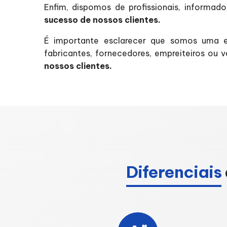
Enfim, dispomos de profissionais, informad
sucesso de nossos clientes.
É importante esclarecer que somos uma e
fabricantes, fornecedores, empreiteiros ou 
nossos clientes.
Diferenciais