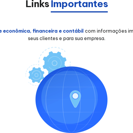
Links
Importantes
de econômica, financeira e contábil
com informações imp
seus clientes e para sua empresa.