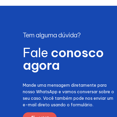
Tem alguma dúvida?
Fale
conosco
agora
Mande uma mensagem diretamente para
nosso WhatsApp e vamos conversar sobre o
seu caso. Você também pode nos enviar um
e-mail direto usando o formulário.