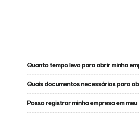
Quanto tempo levo para abrir minha e
Quais documentos necessários para ab
Posso registrar minha empresa em meu 