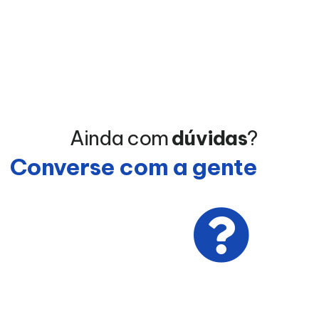
Ainda com
dúvidas
?
Converse com a gente