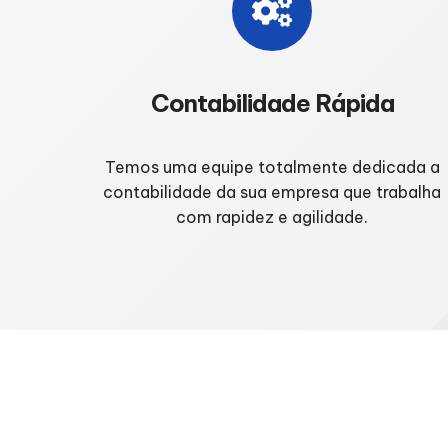
Contabilidade Rápida
Temos uma equipe totalmente dedicada a
contabilidade da sua empresa que trabalha
com rapidez e agilidade.