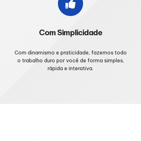
Com Simplicidade
Com dinamismo e praticidade, fazemos todo
o trabalho duro por você de forma simples,
rápida e interativa.