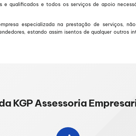
os e qualificados e todos os serviços de apoio neces
mpresa especializada na prestação de serviços, n
vendedores, estando assim isentos de qualquer outros 
da KGP Assessoria Empresari