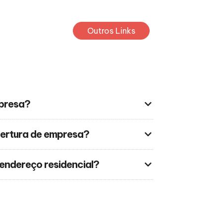
Outros Links
mpresa?
ertura de empresa?
endereço residencial?