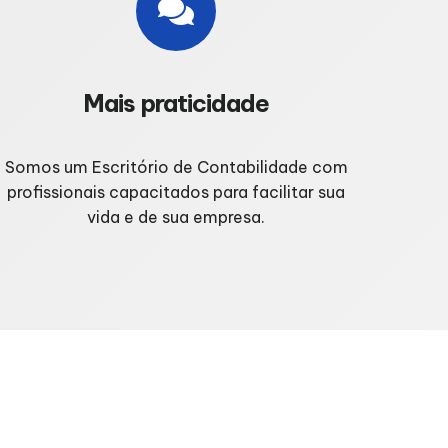
Mais praticidade
Somos um Escritório de Contabilidade com
profissionais capacitados para facilitar sua
vida e de sua empresa.