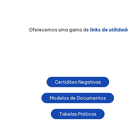
Oferecemos uma gama de
links de utilida
Certidões Negativas
Modelos de Documentos
Tabelas Práticas