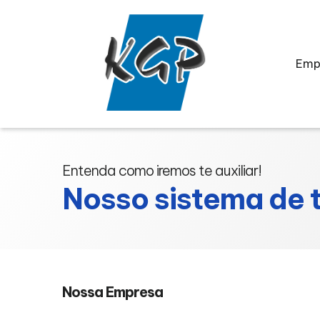
Emp
Entenda como iremos te auxiliar!
Nosso sistema de 
Nossa Empresa